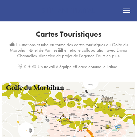
STÉPHANIE PLATEAU
Cartes Touristiques
⛴️ Illustrations et mise en forme des cartes touristiques du Golfe du
Morbihan 🦪 et de Vannes 🏰 en étroite collaboration avec Emma
Channelles, directrice de projet de l’agence L’ours en plus.