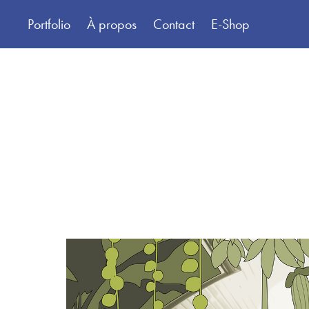
Portfolio
À propos
Contact
E-Shop