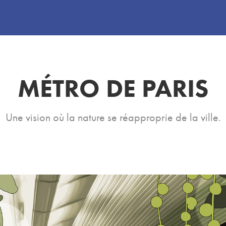
STÉPHANIE PLATEAU
MÉTRO DE PARIS
Une vision où la nature se réapproprie de la ville.